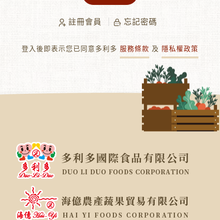
註冊會員
忘記密碼
登入後即表示您已同意多利多
服務條款
及
隱私權政策