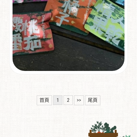
首頁
1
2
>>
尾頁