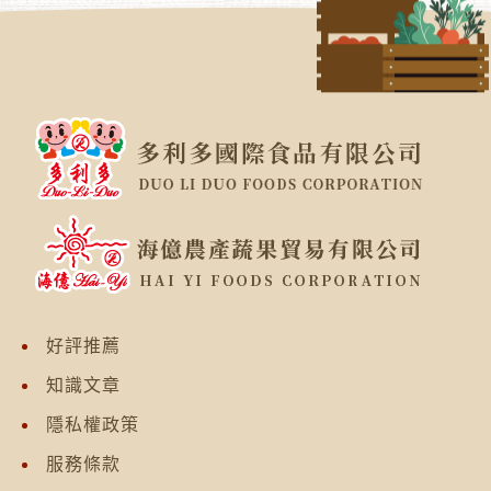
好評推薦
知識文章
隱私權政策
服務條款